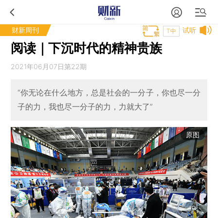
财新周刊
试听
T中
阅读｜下沉时代的精神贵族
2021年06月07日第22期
“你无论在什么地方，总是社会的一分子，你也尽一分
子的力，我也尽一分子的力，力就大了”
原图