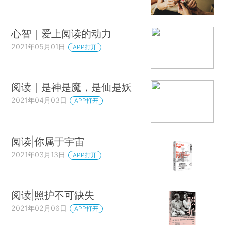
心智｜爱上阅读的动力
2021年05月01日
APP打开
阅读｜是神是魔，是仙是妖
2021年04月03日
APP打开
阅读|你属于宇宙
2021年03月13日
APP打开
阅读|照护不可缺失
2021年02月06日
APP打开