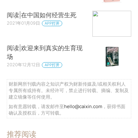
阅读|在中国如何经营生死
2021年01月09日
APP打开
阅读|欢迎来到真实的生育现
场
2020年12月12日
APP打开
财新网所刊载内容之知识产权为财新传媒及/或相关权利人
专属所有或持有。未经许可，禁止进行转载、摘编、复制及
建立镜像等任何使用。
如有意愿转载，请发邮件至
hello@caixin.com
，获得书面
确认及授权后，方可转载。
推荐阅读