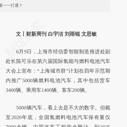
要一一打通？
文丨财新周刊 白宇洁 刘雨锟 文思敏
6月9日，上海市经信委智能制造推进处副
处长陈可乐在第六届国际氢能与燃料电池汽车
大会上宣布：“上海城市群”计划在四年示范期
内推广5000辆燃料电池汽车，其中包括货车
3400辆、乘用车1400辆、客车200辆。
5000辆汽车，看上去是不大的数字。但截
至2020年底，全国氢燃料电池汽车保有量仅