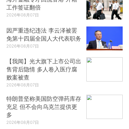
工作签证翻倍
2026年08月07日
因严重违纪违法 李云泽被罢
免第十四届全国人大代表职务
2026年08月07日
【我闻】光大旗下上市公司出
售背后隐情 多人卷入医疗腐
败案被查
2026年08月07日
特朗普坚称美国防空弹药库存
充足 但不会向乌克兰提供更
多
2026年08月07日