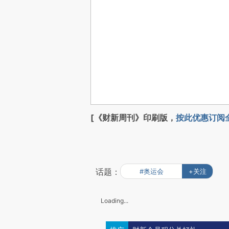
[《财新周刊》印刷版，
按此优惠订阅
话题：
#奥运会
+关注
Loading...