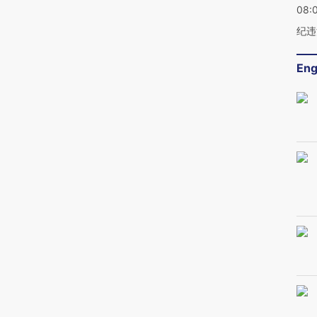
08:
纪违
Eng