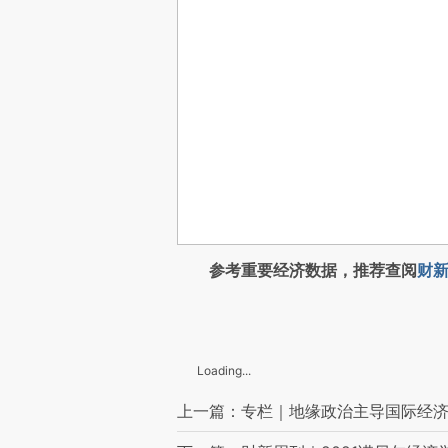
参考重要经济数据，推荐查阅
财新
Loading...
上一篇：专栏｜地缘政治主导国际经