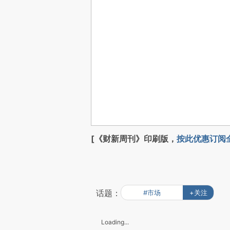
[《财新周刊》印刷版，
按此优惠订阅
话题：
#市场
+关注
Loading...