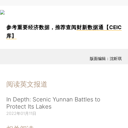
参考重要经济数据，推荐查阅
财新数据通【CEIC
库】
版面编辑：沈昕琪
阅读英文报道
In Depth: Scenic Yunnan Battles to
Protect Its Lakes
2022年01月11日