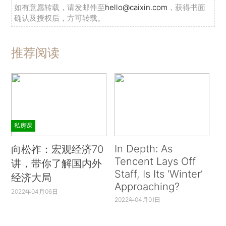
如有意愿转载，请发邮件至
hello@caixin.com
，获得书面
确认及授权后，方可转载。
推荐阅读
私房课
In Depth: As
向松祚：宏观经济70
Tencent Lays Off
讲，带你了解国内外
Staff, Is Its ‘Winter’
经济大局
Approaching?
2022年04月06日
2022年04月01日