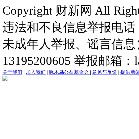
Copyright 财新网 All R
违法和不良信息举报电话
未成年人举报、谣言信息）：0
13195200605 举报邮箱：lai
关于我们
|
加入我们
|
啄木鸟公益基金会
|
意见与反馈
|
提供新