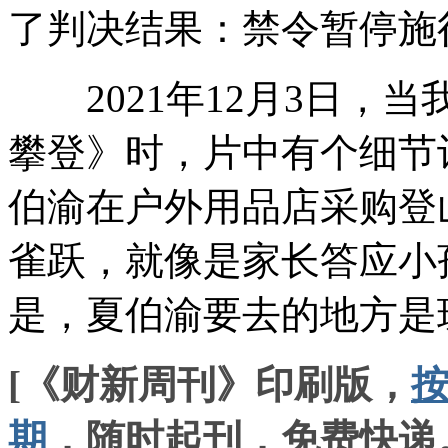
了判决结果：禁令暂停施
2021年12月3日，
攀登》时，片中有个细节
伯渝在户外用品店采购登
雀跃，就像是家长答应小
是，夏伯渝要去的地方是
[《财新周刊》印刷版，
期
，随时起刊，免费快递