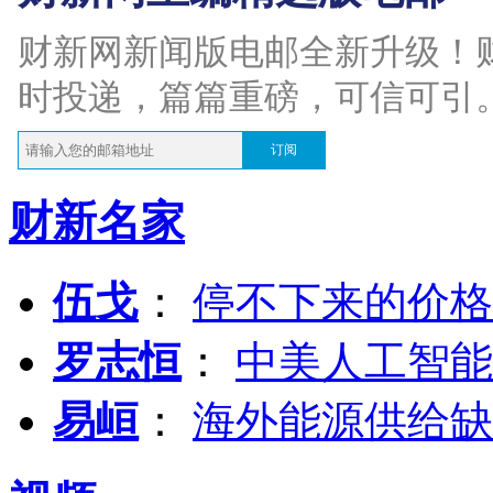
财新网新闻版电邮全新升级！
时投递，篇篇重磅，可信可引
订阅
财新名家
伍戈
：
停不下来的价格
罗志恒
：
中美人工智能
易峘
：
海外能源供给缺