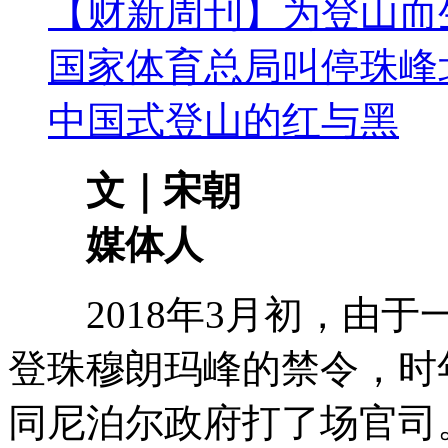
【财新周刊】为登山而
国家体育总局叫停珠峰
中国式登山的红与黑
文｜宋朝
媒体人
2018年3月初，由于
登珠穆朗玛峰的禁令，时
同尼泊尔政府打了场官司