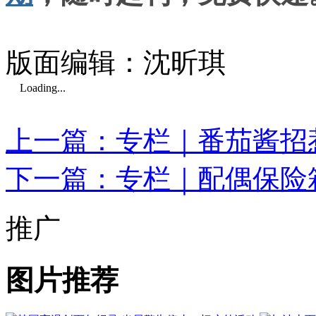
版面编辑：沈昕琪
Loading...
上一篇：专栏｜番茄酱招
下一篇：专栏｜配偶保险
推广
图片推荐