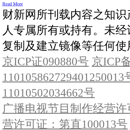
Read More
财新网所刊载内容之知识
人专属所有或持有。未经
复制及建立镜像等任何使
京ICP证090880号
京ICP备
11010586272940125001
11010502034662号
广播电视节目制作经营许可
营许可证：第直100013号