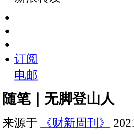
订阅
电邮
随笔｜无脚登山人
来源于
《财新周刊》
20