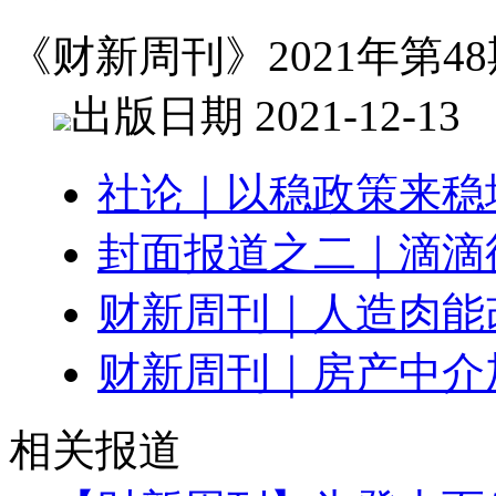
《财新周刊》2021年第48
出版日期 2021-12-13
社论｜以稳政策来稳
封面报道之二｜滴滴
财新周刊｜人造肉能
财新周刊｜房产中介
相关报道