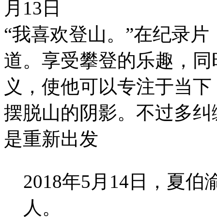
月13日
“我喜欢登山。”在纪录
道。享受攀登的乐趣，同
义，使他可以专注于当下
摆脱山的阴影。不过多纠
是重新出发
2018年5月14日，
人。