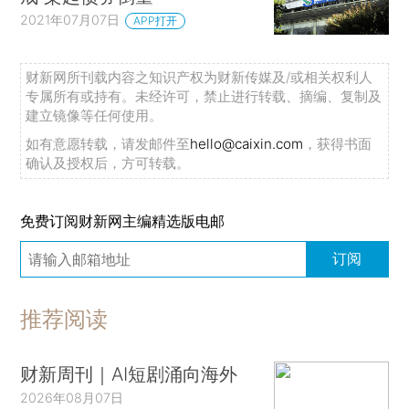
2021年07月07日
APP打开
财新网所刊载内容之知识产权为财新传媒及/或相关权利人
专属所有或持有。未经许可，禁止进行转载、摘编、复制及
建立镜像等任何使用。
如有意愿转载，请发邮件至
hello@caixin.com
，获得书面
确认及授权后，方可转载。
免费订阅财新网主编精选版电邮
订阅
推荐阅读
财新周刊｜AI短剧涌向海外
2026年08月07日