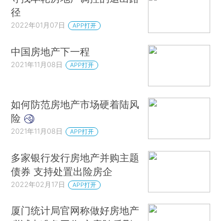
径
2022年01月07日
APP打开
中国房地产下一程
2021年11月08日
APP打开
如何防范房地产市场硬着陆风
险
2021年11月08日
APP打开
多家银行发行房地产并购主题
债券 支持处置出险房企
2022年02月17日
APP打开
厦门统计局官网称做好房地产