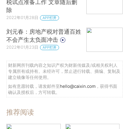
税试点准备工作 文章随后删
除
2022年01月28日
APP打开
刘元春：房地产税对普通百姓
不会产生太负面冲击
2022年01月23日
APP打开
财新网所刊载内容之知识产权为财新传媒及/或相关权利人
专属所有或持有。未经许可，禁止进行转载、摘编、复制及
建立镜像等任何使用。
如有意愿转载，请发邮件至
hello@caixin.com
，获得书面
确认及授权后，方可转载。
推荐阅读