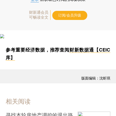
财新通会员
订阅/会员升级
可畅读全文
参考重要经济数据，推荐查阅
财新数据通【CEIC
库】
版面编辑：沈昕琪
相关阅读
寻找本轮房地产调控的退出路