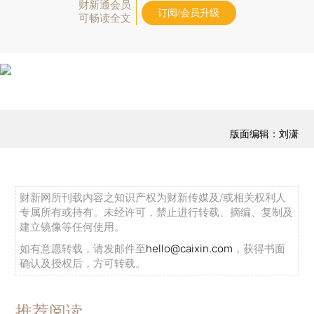
财新通会员
订阅/会员升级
可畅读全文
版面编辑：刘潇
财新网所刊载内容之知识产权为财新传媒及/或相关权利人
专属所有或持有。未经许可，禁止进行转载、摘编、复制及
建立镜像等任何使用。
如有意愿转载，请发邮件至
hello@caixin.com
，获得书面
确认及授权后，方可转载。
推荐阅读