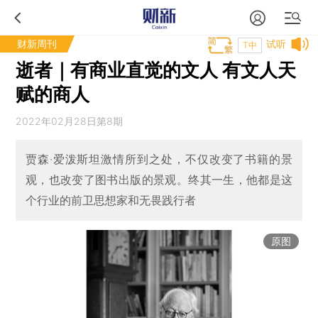
财新周刊
试听
T中
逝者｜有商业直觉的文人 有文人天
赋的商人
2022年02月28日第8期
贾森·爱泼斯坦激情所到之处，不仅改变了书籍的景
观，也改变了图书出版的景观。终其一生，他都是这
个行业的前卫思想家和无畏践行者
原图