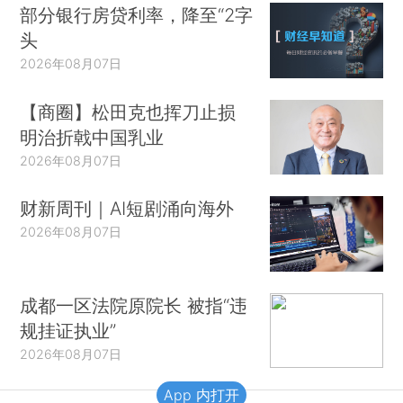
部分银行房贷利率，降至“2字
头
2026年08月07日
【商圈】松田克也挥刀止损
明治折戟中国乳业
2026年08月07日
财新周刊｜AI短剧涌向海外
2026年08月07日
成都一区法院原院长 被指“违
规挂证执业”
2026年08月07日
App 内打开