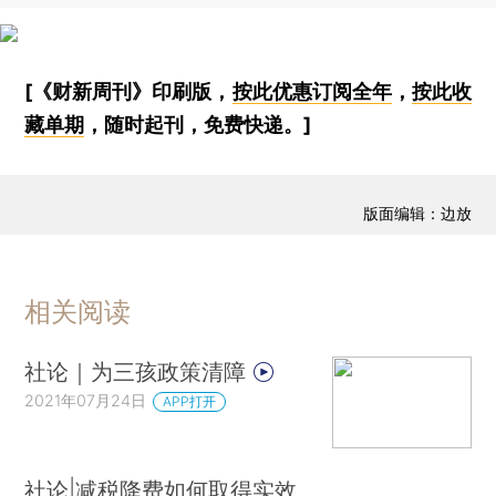
[《财新周刊》印刷版，
按此优惠订阅全年
，
按此收
藏单期
，随时起刊，免费快递。]
版面编辑：边放
相关阅读
社论｜为三孩政策清障
2021年07月24日
APP打开
社论|减税降费如何取得实效