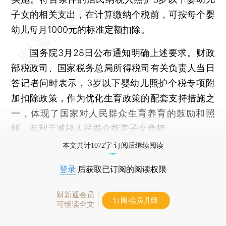
子女的相关支出，在计算缴纳个税前，可按每个婴
幼儿每月1000元的标准定额扣除。
国务院3月28日公布通知明确上述要求。财政
部税政司、国家税务总局所得税司有关负责人当日
答记者问时表示，3岁以下婴幼儿照护个税专项附
加扣除政策，作为优化生育政策的配套支持措施之
一，体现了国家对人民群众生育养育的鼓励和照
顾，有利于减轻人民群众抚养子女负担。
本文共计1072字 订阅后继续阅读
登录
后获取已订阅的阅读权限
财新通会员
订阅/会员升级
可畅读全文