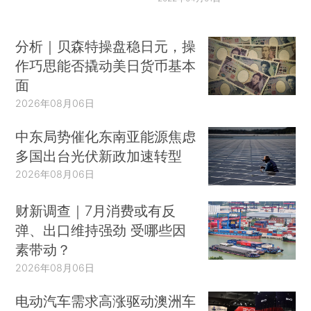
分析｜贝森特操盘稳日元，操
作巧思能否撬动美日货币基本
面
2026年08月06日
中东局势催化东南亚能源焦虑
多国出台光伏新政加速转型
2026年08月06日
财新调查｜7月消费或有反
弹、出口维持强劲 受哪些因
素带动？
2026年08月06日
电动汽车需求高涨驱动澳洲车