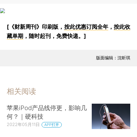
[《财新周刊》印刷版，
按此优惠订阅全年
，
按此收
藏单期
，随时起刊，免费快递。]
版面编辑：沈昕琪
相关阅读
苹果iPod产品线停更，影响几
何？｜硬科技
2022年05月11日
APP打开