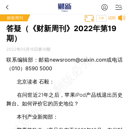
财新周刊
试听
T中
答疑（《财新周刊》2022年第19
期）
2022年05月16日第19期
联系编辑部：邮箱newsroom@caixin.com或电话
（010）8590 5000
北京读者 石毅：
在问世近21年之后，苹果iPod产品线退出历史
舞台。如何评价它的历史地位？
本刊产业新闻部：