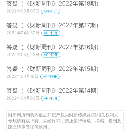
答疑（《财新周刊》2022年第18期）
2022年05月07日
APP打开
答疑（《财新周刊》2022年第17期）
2022年04月30日
APP打开
答疑（《财新周刊》2022年第16期）
2022年04月23日
APP打开
答疑（《财新周刊》2022年第15期）
2022年04月16日
APP打开
答疑（《财新周刊》2022年第14期）
2022年04月09日
APP打开
财新网所刊载内容之知识产权为财新传媒及/或相关权利人
专属所有或持有。未经许可，禁止进行转载、摘编、复制及
建立镜像等任何使用。