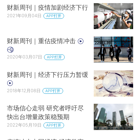
财新周刊｜疫情加剧经济下行
2021年09月04日
APP打开
财新周刊｜重估疫情冲击
2020年03月07日
APP打开
财新周刊｜经济下行压力暂缓
2018年12月08日
APP打开
市场信心走弱 研究者呼吁尽
快出台增量政策稳预期
2022年05月19日
APP打开