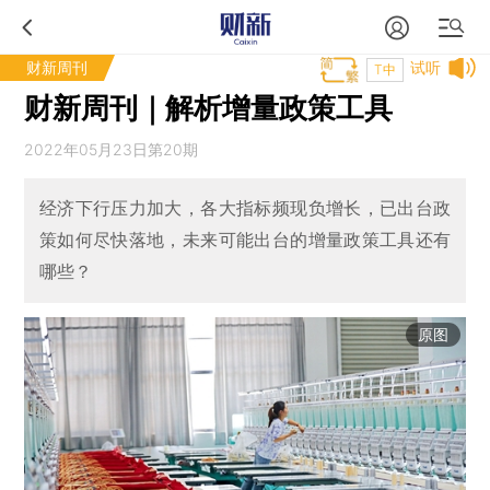
财新周刊
试听
T中
财新周刊｜解析增量政策工具
2022年05月23日第20期
经济下行压力加大，各大指标频现负增长，已出台政
策如何尽快落地，未来可能出台的增量政策工具还有
哪些？
原图