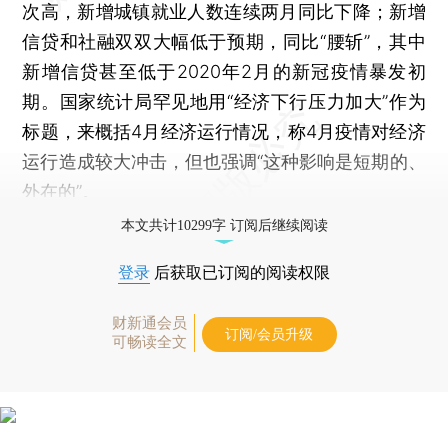
次高，新增城镇就业人数连续两月同比下降；新增
信贷和社融双双大幅低于预期，同比“腰斩”，其中
新增信贷甚至低于2020年2月的新冠疫情暴发初
期。国家统计局罕见地用“经济下行压力加大”作为
标题，来概括4月经济运行情况，称4月疫情对经济
运行造成较大冲击，但也强调“这种影响是短期的、
外在的”。
本文共计10299字 订阅后继续阅读
登录
后获取已订阅的阅读权限
财新通会员
订阅/会员升级
可畅读全文