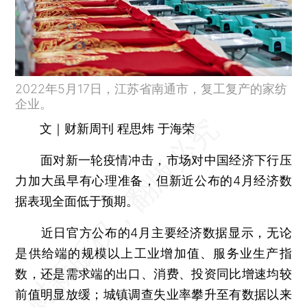
2022年5月17日，江苏省南通市，复工复产的家纺
企业。
文｜财新周刊 程思炜 于海荣
面对新一轮疫情冲击，市场对中国经济下行压
力加大虽早有心理准备，但新近公布的4月经济数
据表现全面低于预期。
近日官方公布的4月主要经济数据显示，无论
是供给端的规模以上工业增加值、服务业生产指
数，还是需求端的出口、消费、投资同比增速均较
前值明显放缓；城镇调查失业率攀升至有数据以来