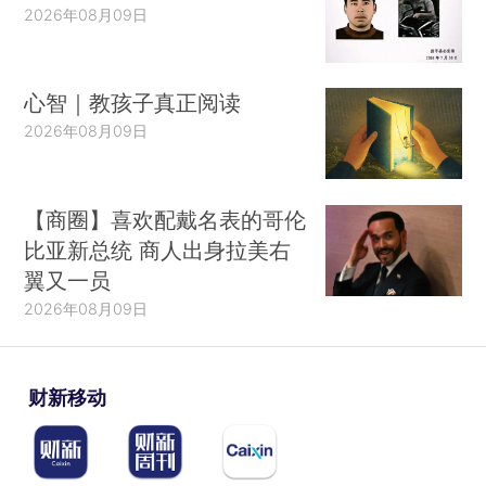
2026年08月09日
心智｜教孩子真正阅读
2026年08月09日
【商圈】喜欢配戴名表的哥伦
比亚新总统 商人出身拉美右
翼又一员
2026年08月09日
财新移动