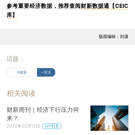
参考重要经济数据，推荐查阅
财新数据通【CEIC
库】
版面编辑：刘潇
话题：
#政策
+关注
相关阅读
财新周刊｜经济下行压力何
来？
2022年02月12日
APP打开