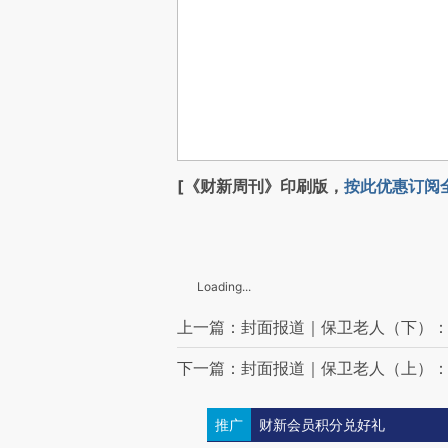
[《财新周刊》印刷版，
按此优惠订阅
Loading...
上一篇：封面报道｜保卫老人（下）：
下一篇：封面报道｜保卫老人（上）
推广
财新会员积分兑好礼