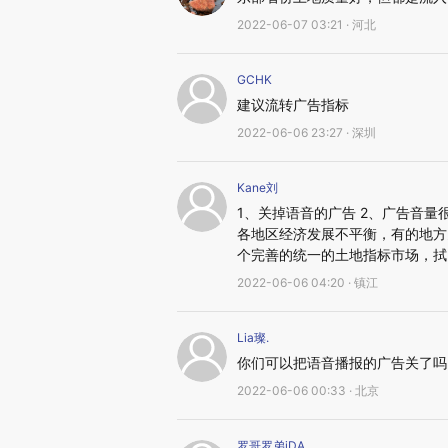
2022-06-07 03:21 · 河北
GCHK
建议流转广告指标
2022-06-06 23:27 · 深圳
Kane刘
1、关掉语音的广告 2、广告音量
各地区经济发展不平衡，有的地方
个完善的统一的土地指标市场，拭
2022-06-06 04:20 · 镇江
Lia璨.
你们可以把语音播报的广告关了吗
2022-06-06 00:33 · 北京
罗哥罗弟iDA