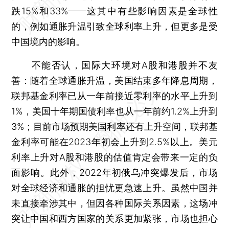
跌15%和33%——这其中有些影响因素是全球性
的，例如通胀升温引致全球利率上升，但更多是受
中国境内的影响。
不能否认，国际大环境对A股和港股并不友
善：随着全球通胀升温，美国结束多年降息周期，
联邦基金利率已从一年前接近零利率的水平上升到
1%，美国十年期国债利率也从一年前约1.2%上升到
3%；目前市场预期美国利率还有上升空间，联邦基
金利率可能在2023年初会上升到2.5%以上。美元
利率上升对A股和港股的估值肯定会带来一定的负
面影响。此外，2022年初俄乌冲突爆发后，市场
对全球经济和通胀的担忧更急速上升。虽然中国并
未直接牵涉其中，但因各种国际关系因素，这场冲
突让中国和西方国家的关系更加紧张，市场也担心