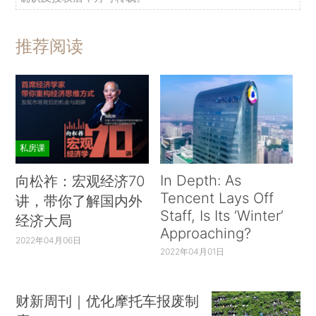
推荐阅读
私房课
In Depth: As
向松祚：宏观经济70
Tencent Lays Off
讲，带你了解国内外
Staff, Is Its ‘Winter’
经济大局
Approaching?
2022年04月06日
2022年04月01日
财新周刊｜优化摩托车报废制