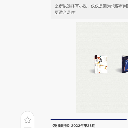
之所以选择写小说，仅仅是因为想要审判
更适合居住”
《财新周刊》2022年第23期