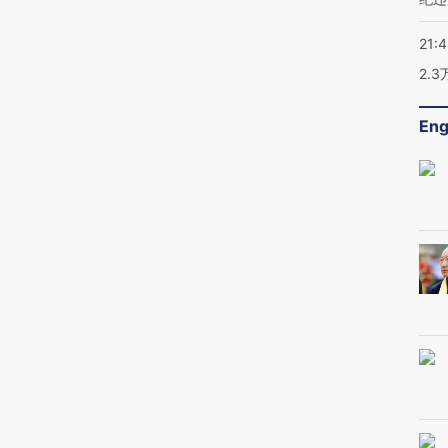
21:
2.
Eng