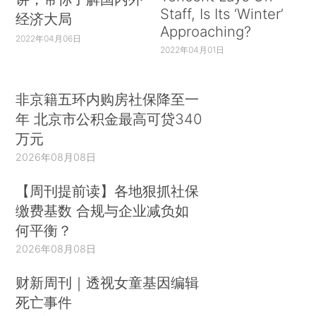
Staff, Is Its ‘Winter’
经济大局
Approaching?
2022年04月06日
2022年04月01日
非京籍五环内购房社保降至一
年 北京市公积金最高可贷340
万元
2026年08月08日
【周刊提前读】各地狠抓社保
缴费基数 合规与企业减负如
何平衡？
2026年08月08日
财新周刊｜透视女童基因编辑
死亡事件