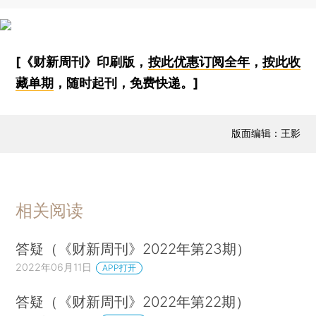
[《财新周刊》印刷版，
按此优惠订阅全年
，
按此收
藏单期
，随时起刊，免费快递。]
版面编辑：王影
相关阅读
答疑（《财新周刊》2022年第23期）
2022年06月11日
APP打开
答疑（《财新周刊》2022年第22期）