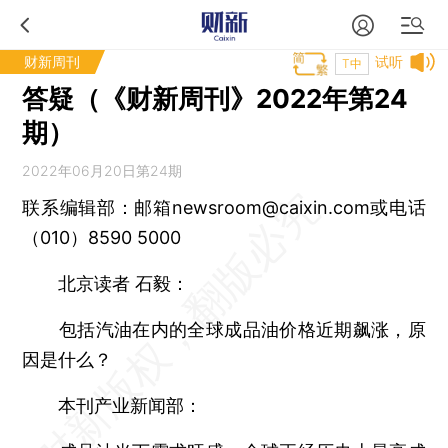
财新周刊
试听
T中
答疑（《财新周刊》2022年第24
期）
2022年06月20日第24期
联系编辑部：邮箱newsroom@caixin.com或电话
（010）8590 5000
北京读者 石毅：
包括汽油在内的全球成品油价格近期飙涨，原
因是什么？
本刊产业新闻部：