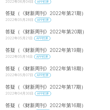
2022年06月04日
APP打开
答疑（《财新周刊》2022年第21期）
2022年05月28日
APP打开
答疑（《财新周刊》2022年第20期）
2022年05月21日
APP打开
答疑（《财新周刊》2022年第19期）
2022年05月14日
APP打开
答疑（《财新周刊》2022年第18期）
2022年05月07日
APP打开
答疑（《财新周刊》2022年第17期）
2022年04月30日
APP打开
答疑（《财新周刊》2022年第16期）