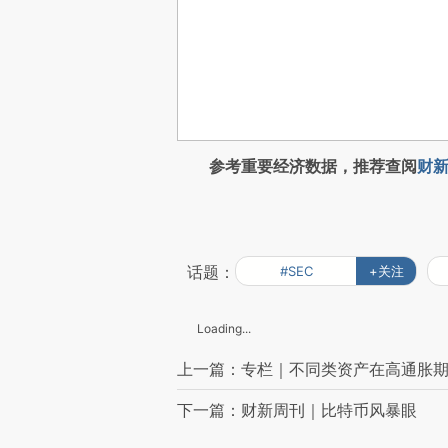
参考重要经济数据，推荐查阅
财新
话题：
#SEC
+关注
Loading...
上一篇：专栏｜不同类资产在高通胀
下一篇：财新周刊｜比特币风暴眼