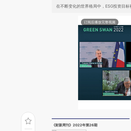
在不断变化的世界格局中，ESG投资目
订阅后播放完整视频
《财新周刊》2022年第26期