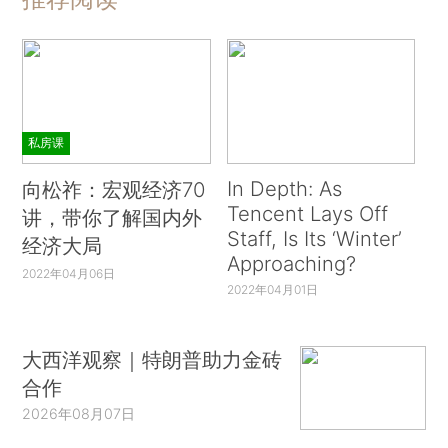
私房课
In Depth: As
向松祚：宏观经济70
Tencent Lays Off
讲，带你了解国内外
Staff, Is Its ‘Winter’
经济大局
Approaching?
2022年04月06日
2022年04月01日
大西洋观察｜特朗普助力金砖
合作
2026年08月07日