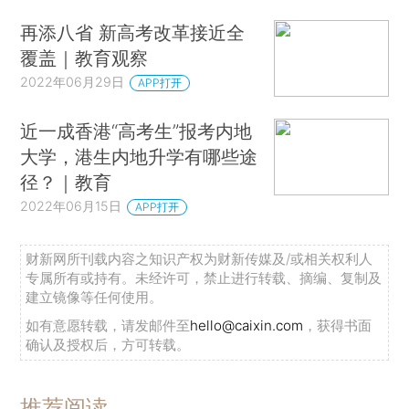
再添八省 新高考改革接近全
覆盖｜教育观察
2022年06月29日
APP打开
近一成香港“高考生”报考内地
大学，港生内地升学有哪些途
径？｜教育
2022年06月15日
APP打开
财新网所刊载内容之知识产权为财新传媒及/或相关权利人
专属所有或持有。未经许可，禁止进行转载、摘编、复制及
建立镜像等任何使用。
如有意愿转载，请发邮件至
hello@caixin.com
，获得书面
确认及授权后，方可转载。
推荐阅读