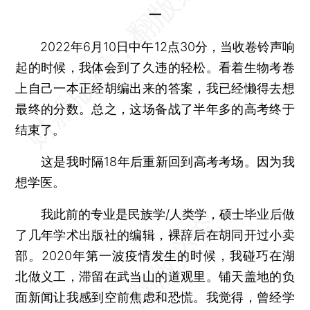
一
2022年6月10日中午12点30分，当收卷铃声响
起的时候，我体会到了久违的轻松。看着生物考卷
上自己一本正经胡编出来的答案，我已经懒得去想
最终的分数。总之，这场备战了半年多的高考终于
结束了。
这是我时隔18年后重新回到高考考场。因为我
想学医。
我此前的专业是民族学/人类学，硕士毕业后做
了几年学术出版社的编辑，裸辞后在胡同开过小卖
部。2020年第一波疫情发生的时候，我碰巧在湖
北做义工，滞留在武当山的道观里。铺天盖地的负
面新闻让我感到空前焦虑和恐慌。我觉得，曾经学