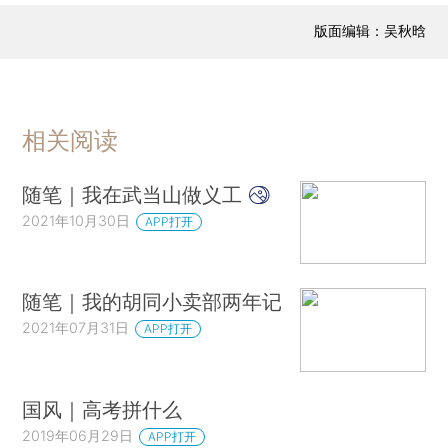
版面编辑：吴秋晗
相关阅读
随笔｜我在武当山做义工
2021年10月30日
APP打开
随笔｜我的胡同小卖部两年记
2021年07月31日
APP打开
国风｜高考拼什么
2019年06月29日
APP打开