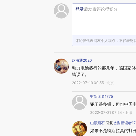
登录
后发表评论得积分
评论仅代表网友个人观点，不代表财
赵海通2020
动力电池盛行的那几年，骗国家补
错误了。
2022-07-19 00:55 · 北京
财新读者1775
犯了很多错，但也中国
2022-07-21 07:54 · 上海
山顶顽石
回复
@财新读者17
如果不是特斯拉真的打