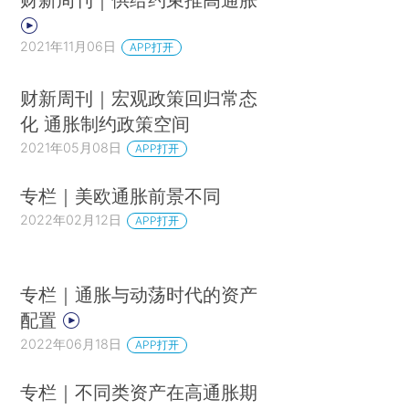
2021年11月06日
APP打开
财新周刊｜宏观政策回归常态
化 通胀制约政策空间
2021年05月08日
APP打开
专栏｜美欧通胀前景不同
2022年02月12日
APP打开
专栏｜通胀与动荡时代的资产
配置
2022年06月18日
APP打开
专栏｜不同类资产在高通胀期