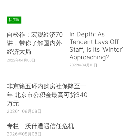
私房课
In Depth: As
向松祚：宏观经济70
Tencent Lays Off
讲，带你了解国内外
Staff, Is Its ‘Winter’
经济大局
Approaching?
2022年04月06日
2022年04月01日
非京籍五环内购房社保降至一
年 北京市公积金最高可贷340
万元
2026年08月08日
专栏｜沃什遭遇信任危机
2026年08月08日