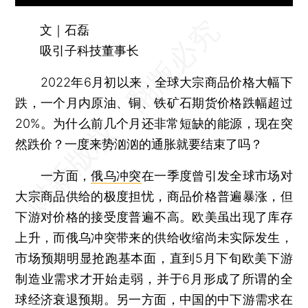
文｜石磊
吸引子科技董事长
2022年6月初以来，全球大宗商品价格大幅下
跌，一个月内原油、铜、铁矿石期货价格跌幅超过
20%。为什么前几个月还非常短缺的能源，现在突
然跌价？一度来势汹汹的通胀就要结束了吗？
一方面，
俄乌冲突
在一季度曾引发全球市场对
大宗商品供给的极度担忧，商品价格普遍暴涨，但
下游对价格的接受度普遍不高。欧美虽出现了库存
上升，而俄乌冲突带来的供给收缩尚未实际发生，
市场预期明显抢跑基本面，直到5月下旬欧美下游
制造业需求才开始走弱，并于6月形成了所谓的全
球经济衰退预期。另一方面，中国的中下游需求在