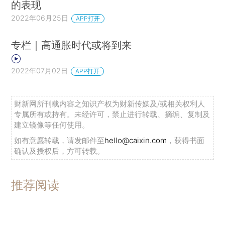
的表现
2022年06月25日
APP打开
专栏｜高通胀时代或将到来
2022年07月02日
APP打开
财新网所刊载内容之知识产权为财新传媒及/或相关权利人
专属所有或持有。未经许可，禁止进行转载、摘编、复制及
建立镜像等任何使用。
如有意愿转载，请发邮件至
hello@caixin.com
，获得书面
确认及授权后，方可转载。
推荐阅读