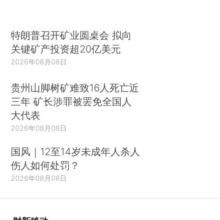
特朗普召开矿业圆桌会 拟向
关键矿产投资超20亿美元
2026年08月08日
贵州山脚树矿难致16人死亡近
三年 矿长涉罪被罢免全国人
大代表
2026年08月08日
国风｜12至14岁未成年人杀人
伤人如何处罚？
2026年08月08日