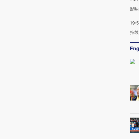
影响
19:5
持续
Eng