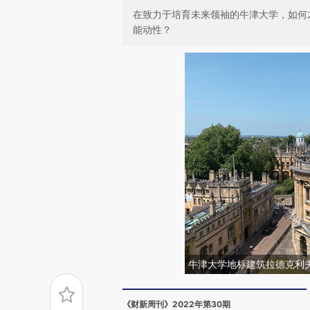
在致力于培育未来领袖的牛津大学，如何
能动性？
牛津大学地标建筑拉德克利夫图书馆
《财新周刊》2022年第30期