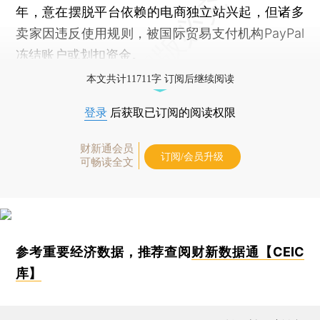
年，意在摆脱平台依赖的电商独立站兴起，但诸多
卖家因违反使用规则，被国际贸易支付机构PayPal
冻结账户或划扣资金。
本文共计11711字 订阅后继续阅读
登录
后获取已订阅的阅读权限
财新通会员
订阅/会员升级
可畅读全文
参考重要经济数据，推荐查阅
财新数据通【CEIC
库】