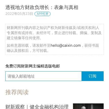
透视地方财政负增长：表象与真相
2022年05月23日
APP打开
财新网所刊载内容之知识产权为财新传媒及/或相关权利人
专属所有或持有。未经许可，禁止进行转载、摘编、复制及
建立镜像等任何使用。
如有意愿转载，请发邮件至
hello@caixin.com
，获得书面
确认及授权后，方可转载。
免费订阅财新网主编精选版电邮
订阅
推荐阅读
财新观察｜健全金融机构治理