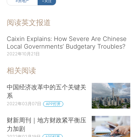
#房地产
+关注
阅读英文报道
Caixin Explains: How Severe Are Chinese
Local Governments’ Budgetary Troubles?
2022年10月21日
相关阅读
中国经济改革中的五个关键关
系
2022年03月07日
APP打开
财新周刊｜地方财政紧平衡压
力加剧
2022年02月19日
APP打开