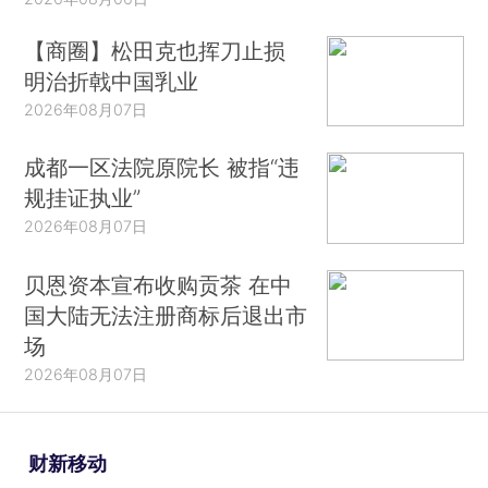
【商圈】松田克也挥刀止损
明治折戟中国乳业
2026年08月07日
成都一区法院原院长 被指“违
规挂证执业”
2026年08月07日
贝恩资本宣布收购贡茶 在中
国大陆无法注册商标后退出市
场
2026年08月07日
财新移动