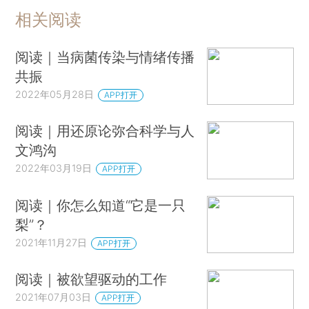
相关阅读
阅读｜当病菌传染与情绪传播
共振
2022年05月28日
APP打开
阅读｜用还原论弥合科学与人
文鸿沟
2022年03月19日
APP打开
阅读｜你怎么知道“它是一只
梨”？
2021年11月27日
APP打开
阅读｜被欲望驱动的工作
2021年07月03日
APP打开