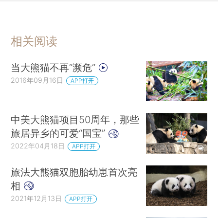
相关阅读
当大熊猫不再“濒危”
2016年09月16日
APP打开
中美大熊猫项目50周年，那些
旅居异乡的可爱“国宝”
2022年04月18日
APP打开
旅法大熊猫双胞胎幼崽首次亮
相
2021年12月13日
APP打开