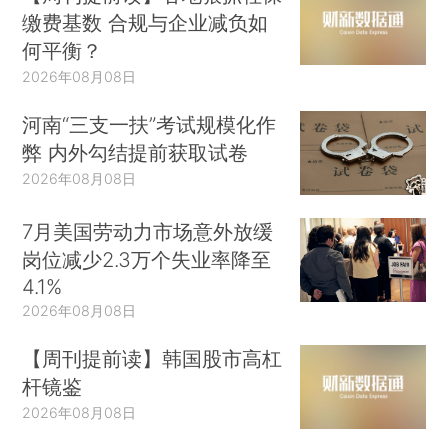
缴费基数 合规与企业减负如
何平衡？
2026年08月08日
河南“三支一扶”考试规模化作
弊 内外勾结提前获取试卷
2026年08月08日
7月美国劳动力市场意外放缓
岗位减少2.3万个失业率降至
4.1%
2026年08月08日
【周刊提前读】韩国股市高杠
杆镜鉴
2026年08月08日