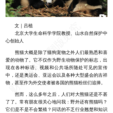
文｜吕植
北京大学生命科学学院教授、山水自然保护中
心创始人
熊猫大概是除了猫狗宠物之外人们最熟悉和喜
爱的动物了。它不仅作为野生动物保护的标志，出
现在各种标语、视频和公共场所随处可见的宣传
中，还是奥运会、亚运会以及各种大型盛会的吉祥
物，甚至作为外交使者被各国的熊猫粉丝们追捧。
然而，这么多年之后，人们对大熊猫还是不甚
了了。常有朋友很关心地问我：野外还有熊猫吗？
它们是不是不会繁殖？问话的不乏行业翘楚和知识