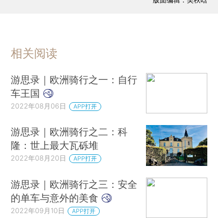
相关阅读
游思录｜欧洲骑行之一：自行
车王国
2022年08月06日
APP打开
游思录｜欧洲骑行之二：科
隆：世上最大瓦砾堆
2022年08月20日
APP打开
游思录｜欧洲骑行之三：安全
的单车与意外的美食
2022年09月10日
APP打开