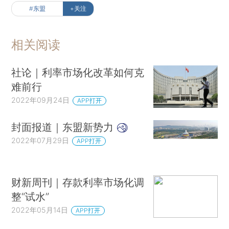
#东盟
+关注
相关阅读
社论｜利率市场化改革如何克
难前行
2022年09月24日
APP打开
封面报道｜东盟新势力
2022年07月29日
APP打开
财新周刊｜存款利率市场化调
整“试水”
2022年05月14日
APP打开