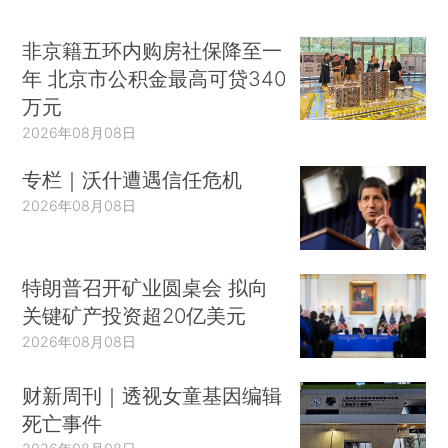
非京籍五环内购房社保降至一
年 北京市公积金最高可贷340
万元
2026年08月08日
专栏｜沃什遭遇信任危机
2026年08月08日
特朗普召开矿业圆桌会 拟向
关键矿产投资超20亿美元
2026年08月08日
财新周刊｜透视女童基因编辑
死亡事件