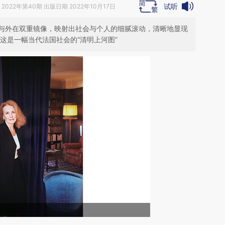
试听
2022年第40期 出版日期 2022年10月17日
与外在双重镜像，映射出社会与个人的细腻滚动，清晰地显现
这是一幅当代法国社会的“清明上河图”