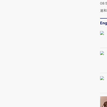
08:
速和
Eng