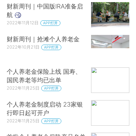
财新周刊｜中国版IRA准备启
航
2022年11月12日
APP打开
财新周刊｜抢滩个人养老金
2022年10月21日
APP打开
个人养老金保险上线 国寿、
国民养老等均已出单
2022年11月25日
APP打开
个人养老金制度启动 23家银
行即日起可开户
2022年11月25日
APP打开