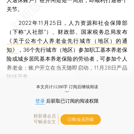
人退休账户）在开闸短短一周后，即顺利打通各个
关节。
2022年11月25日，人力资源和社会保障部
（下称“人社部”）、财政部、国家税务总局发布
《关于公布个人养老金先行城市（地区）的通
知》
，36个先行城市（地区）参加职工基本养老保
险或城乡居民基本养老保险的劳动者，可参加个人
养老金；账户开立在当天随即启动，11月28日产品
陆续开售。
本文共计11280字 订阅后继续阅读
登录
后获取已订阅的阅读权限
财新通会员
订阅/会员升级
可畅读全文