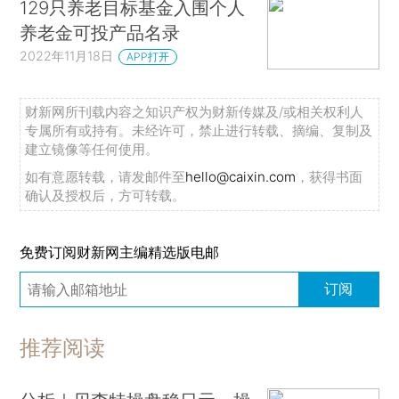
129只养老目标基金入围个人
养老金可投产品名录
2022年11月18日
APP打开
财新网所刊载内容之知识产权为财新传媒及/或相关权利人
专属所有或持有。未经许可，禁止进行转载、摘编、复制及
建立镜像等任何使用。
如有意愿转载，请发邮件至
hello@caixin.com
，获得书面
确认及授权后，方可转载。
免费订阅财新网主编精选版电邮
订阅
推荐阅读