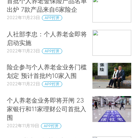
首批个人养老金保险产品名单
出炉 7款产品来自6家险企
2022年11月23日
APP打开
人社部李忠：个人养老金即将
启动实施
2022年11月23日
APP打开
险企参与个人养老金业务门槛
划定 预计首批约10家入围
2022年11月22日
APP打开
个人养老金业务即将开闸 23
家银行和11家理财公司首批入
围
2022年11月19日
APP打开