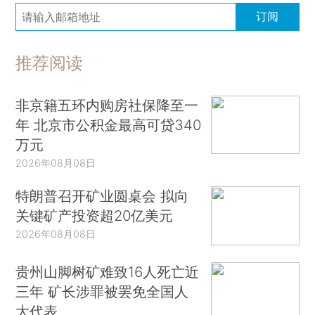
订阅
推荐阅读
非京籍五环内购房社保降至一
年 北京市公积金最高可贷340
万元
2026年08月08日
特朗普召开矿业圆桌会 拟向
关键矿产投资超20亿美元
2026年08月08日
贵州山脚树矿难致16人死亡近
三年 矿长涉罪被罢免全国人
大代表