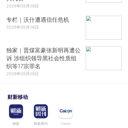
2026年08月08日
专栏｜沃什遭遇信任危机
2026年08月08日
独家｜晋煤富豪张新明再遭公
诉 涉组织领导黑社会性质组
织等17宗罪名
2026年08月08日
财新移动
财新
财新周刊
Caixin