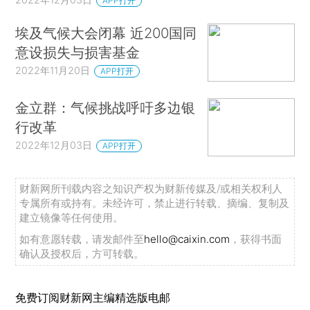
APP打开
埃及气候大会闭幕 近200国同
意设损失与损害基金
2022年11月20日
APP打开
金立群：气候挑战呼吁多边银
行改革
2022年12月03日
APP打开
财新网所刊载内容之知识产权为财新传媒及/或相关权利人
专属所有或持有。未经许可，禁止进行转载、摘编、复制及
建立镜像等任何使用。
如有意愿转载，请发邮件至
hello@caixin.com
，获得书面
确认及授权后，方可转载。
免费订阅财新网主编精选版电邮