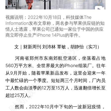
视频说明：2022年10月18日，科技媒体The
Information发布文章称，两名参与苹果供应链的知
情人士透露，苹果公司已通知一家位于中国的供应
商立即停止生产iPhone 14Plus的零件。
文｜财新周刊 刘沛林 覃敏，胡静怡（实习）
河南省郑州市东南郊航空港区，坐落着占地
560万平方米、全世界最大的iPhone组装厂。往年
从9月开始，随着苹果新品发布，这里会迎来一年
中最忙碌的一个季度。短短两三个月时间，厂内员
工人数会由淡季的12万至15万人，迅速翻倍增长至
超过25万人。
然而，2022年10月中下旬的一波新冠疫情，