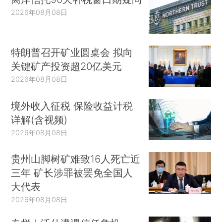
2026年08月08日
特朗普召开矿业圆桌会 拟向
关键矿产投资超20亿美元
2026年08月08日
境外收入征税 保险收益计税
详解(含视频)
2026年08月08日
贵州山脚树矿难致16人死亡近
三年 矿长涉罪被罢免全国人
大代表
2026年08月08日