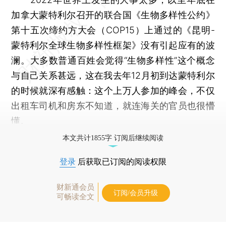
加拿大蒙特利尔召开的联合国《生物多样性公约》
第十五次缔约方大会（COP15）上通过的《昆明-
蒙特利尔全球生物多样性框架》没有引起应有的波
澜。大多数普通百姓会觉得“生物多样性”这个概念
与自己关系甚远，这在我去年12月初到达蒙特利尔
的时候就深有感触：这个上万人参加的峰会，不仅
出租车司机和房东不知道，就连海关的官员也很懵
懂。
本文共计1855字 订阅后继续阅读
登录
后获取已订阅的阅读权限
财新通会员
订阅/会员升级
可畅读全文