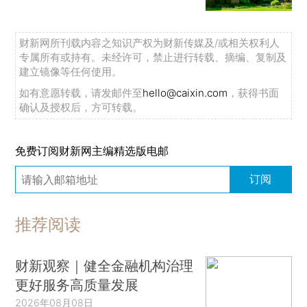
财新网所刊载内容之知识产权为财新传媒及/或相关权利人
专属所有或持有。未经许可，禁止进行转载、摘编、复制及
建立镜像等任何使用。
如有意愿转载，请发邮件至
hello@caixin.com
，获得书面
确认及授权后，方可转载。
免费订阅财新网主编精选版电邮
订阅
推荐阅读
财新观察｜健全金融机构治理
更好服务高质量发展
2026年08月08日