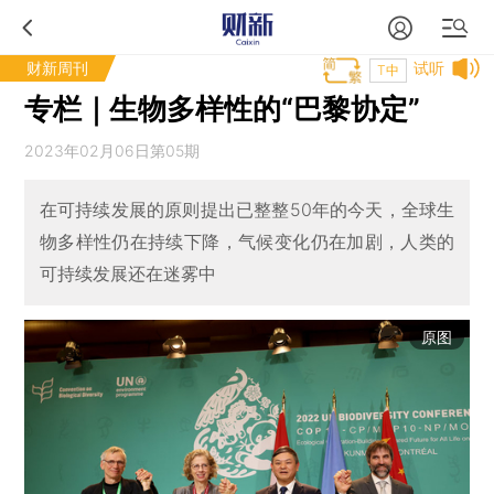
财新周刊
试听
T中
专栏｜生物多样性的“巴黎协定”
2023年02月06日第05期
在可持续发展的原则提出已整整50年的今天，全球生
物多样性仍在持续下降，气候变化仍在加剧，人类的
可持续发展还在迷雾中
原图