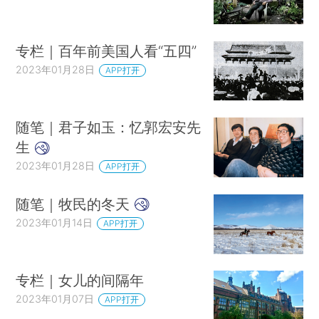
专栏｜百年前美国人看“五四”
2023年01月28日
APP打开
随笔｜君子如玉：忆郭宏安先
生
2023年01月28日
APP打开
随笔｜牧民的冬天
2023年01月14日
APP打开
专栏｜女儿的间隔年
2023年01月07日
APP打开