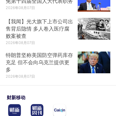
免第十四届全国人大代表职务
2026年08月07日
【我闻】光大旗下上市公司出
售背后隐情 多人卷入医疗腐
败案被查
2026年08月07日
特朗普坚称美国防空弹药库存
充足 但不会向乌克兰提供更
多
2026年08月07日
财新移动