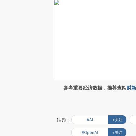
参考重要经济数据，推荐查阅
财新
话题：
#AI
+关注
#OpenAI
+关注