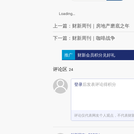
Loading...
上一篇：财新周刊｜房地产磨底之年
下一篇：财新周刊｜咖啡战争
推广
财新会员积分兑好礼
评论区
24
登录
后发表评论得积分
评论仅代表网友个人观点，不代表财