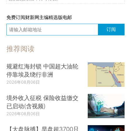
免费订阅财新网主编精选版电邮
订阅
推荐阅读
规避红海封锁 中国超大油轮
停靠埃及绕行非洲
2026年08月06日
境外收入征税 保险收益缴交
已启动(含视频)
2026年08月06日
【大盘脉搏】早盘超3700只