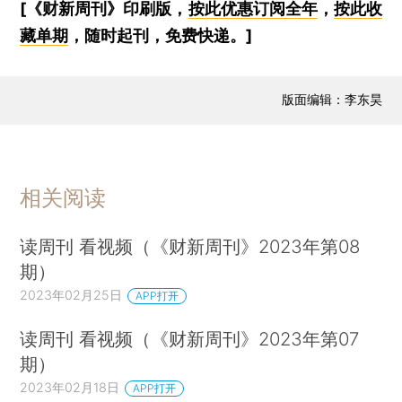
[《财新周刊》印刷版，
按此优惠订阅全年
，
按此收
藏单期
，随时起刊，免费快递。]
版面编辑：李东昊
相关阅读
读周刊 看视频（《财新周刊》2023年第08
期）
2023年02月25日
APP打开
读周刊 看视频（《财新周刊》2023年第07
期）
2023年02月18日
APP打开