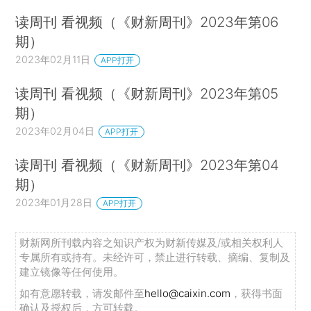
读周刊 看视频（《财新周刊》2023年第06
期）
2023年02月11日
APP打开
读周刊 看视频（《财新周刊》2023年第05
期）
2023年02月04日
APP打开
读周刊 看视频（《财新周刊》2023年第04
期）
2023年01月28日
APP打开
财新网所刊载内容之知识产权为财新传媒及/或相关权利人
专属所有或持有。未经许可，禁止进行转载、摘编、复制及
建立镜像等任何使用。
如有意愿转载，请发邮件至
hello@caixin.com
，获得书面
确认及授权后，方可转载。