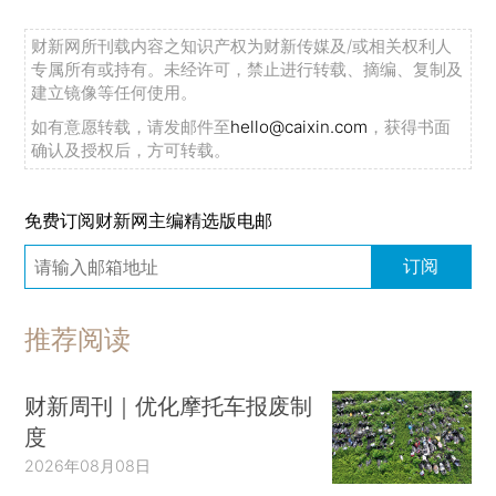
财新网所刊载内容之知识产权为财新传媒及/或相关权利人
专属所有或持有。未经许可，禁止进行转载、摘编、复制及
建立镜像等任何使用。
如有意愿转载，请发邮件至
hello@caixin.com
，获得书面
确认及授权后，方可转载。
免费订阅财新网主编精选版电邮
订阅
推荐阅读
财新周刊｜优化摩托车报废制
度
2026年08月08日