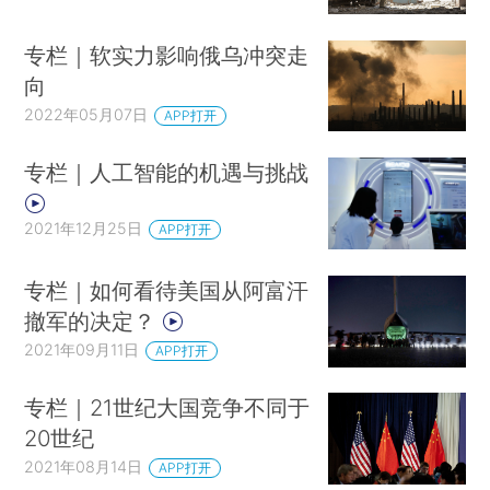
专栏｜软实力影响俄乌冲突走
向
2022年05月07日
APP打开
专栏｜人工智能的机遇与挑战
2021年12月25日
APP打开
专栏｜如何看待美国从阿富汗
撤军的决定？
2021年09月11日
APP打开
专栏｜21世纪大国竞争不同于
20世纪
2021年08月14日
APP打开