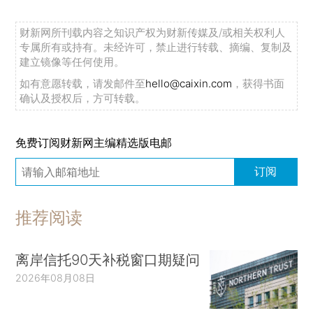
财新网所刊载内容之知识产权为财新传媒及/或相关权利人
专属所有或持有。未经许可，禁止进行转载、摘编、复制及
建立镜像等任何使用。
如有意愿转载，请发邮件至
hello@caixin.com
，获得书面
确认及授权后，方可转载。
免费订阅财新网主编精选版电邮
订阅
推荐阅读
离岸信托90天补税窗口期疑问
2026年08月08日