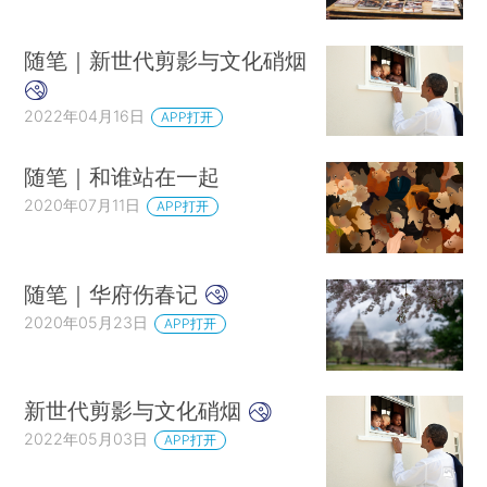
随笔｜新世代剪影与文化硝烟
2022年04月16日
APP打开
随笔｜和谁站在一起
2020年07月11日
APP打开
随笔｜华府伤春记
2020年05月23日
APP打开
新世代剪影与文化硝烟
2022年05月03日
APP打开