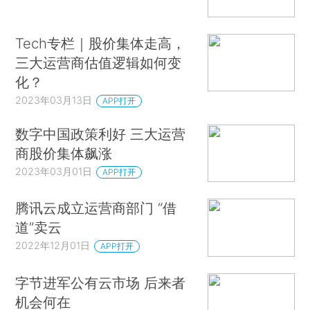
Tech专栏｜股价集体走高，
三大运营商估值逻辑如何变
化？
2023年03月13日
APP打开
数字中国政策利好 三大运营
商股价集体飙涨
2023年03月01日
APP打开
腾讯云成立运营商部门 “借
道”卖云
2022年12月01日
APP打开
字节进军公有云市场 后来者
机会何在