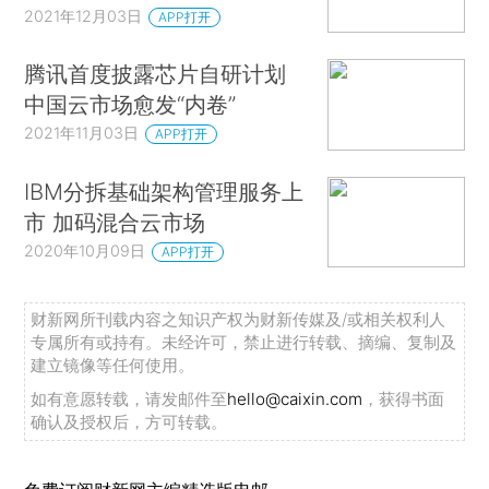
2021年12月03日
APP打开
腾讯首度披露芯片自研计划
中国云市场愈发“内卷”
2021年11月03日
APP打开
IBM分拆基础架构管理服务上
市 加码混合云市场
2020年10月09日
APP打开
财新网所刊载内容之知识产权为财新传媒及/或相关权利人
专属所有或持有。未经许可，禁止进行转载、摘编、复制及
建立镜像等任何使用。
如有意愿转载，请发邮件至
hello@caixin.com
，获得书面
确认及授权后，方可转载。