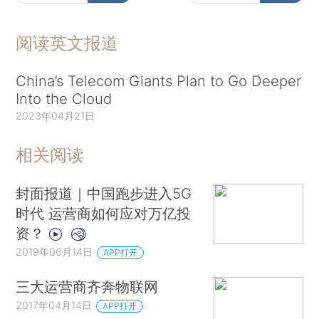
阅读英文报道
China’s Telecom Giants Plan to Go Deeper
Into the Cloud
2023年04月21日
相关阅读
封面报道｜中国跑步进入5G
时代 运营商如何应对万亿投
资？
2019年06月14日
APP打开
三大运营商齐奔物联网
2017年04月14日
APP打开