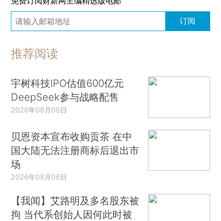
免费订阅财新网主编精选版电邮
订阅
推荐阅读
宇树科技IPO估值600亿元
DeepSeek参与战略配售
2026年08月06日
贝恩资本宣布收购贡茶 在中
国大陆无法注册商标后退出市
场
2026年08月06日
【我闻】艾路明及多名股东被
拘 当代系创始人因何此时被