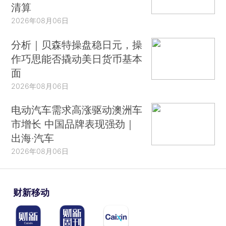
清算
2026年08月06日
分析｜贝森特操盘稳日元，操
作巧思能否撬动美日货币基本
面
2026年08月06日
电动汽车需求高涨驱动澳洲车
市增长 中国品牌表现强劲｜
出海·汽车
2026年08月06日
财新移动