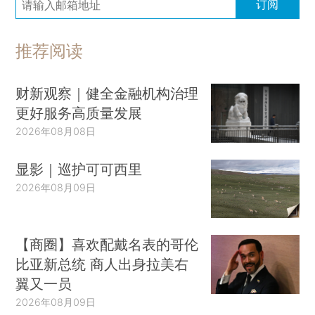
订阅
推荐阅读
财新观察｜健全金融机构治理
更好服务高质量发展
2026年08月08日
显影｜巡护可可西里
2026年08月09日
【商圈】喜欢配戴名表的哥伦
比亚新总统 商人出身拉美右
翼又一员
2026年08月09日