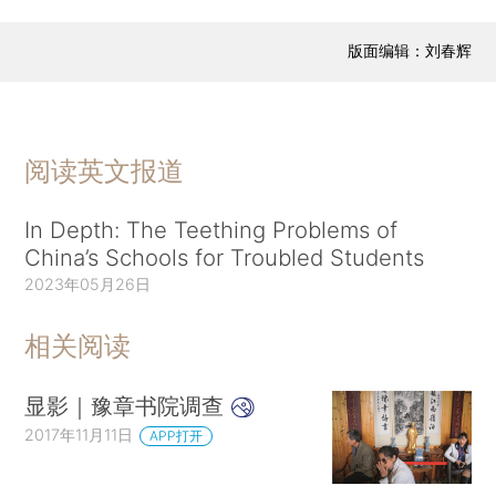
版面编辑：刘春辉
阅读英文报道
In Depth: The Teething Problems of
China’s Schools for Troubled Students
2023年05月26日
相关阅读
显影｜豫章书院调查
2017年11月11日
APP打开