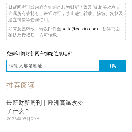
财新网所刊载内容之知识产权为财新传媒及/或相关权利人
专属所有或持有。未经许可，禁止进行转载、摘编、复制及
建立镜像等任何使用。
如有意愿转载，请发邮件至
hello@caixin.com
，获得书面
确认及授权后，方可转载。
免费订阅财新网主编精选版电邮
订阅
推荐阅读
最新财新周刊｜欧洲高温改变
了什么？
2026年08月09日