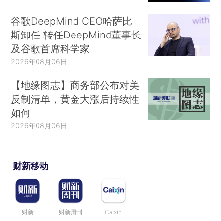
谷歌DeepMind CEO哈萨比
斯卸任 转任DeepMind董事长
及谷歌首席科学家
2026年08月06日
【地缘图志】商务部公布对美
反制清单，黄金大涨后持续性
如何
2026年08月06日
财新移动
财新
财新周刊
Caixin