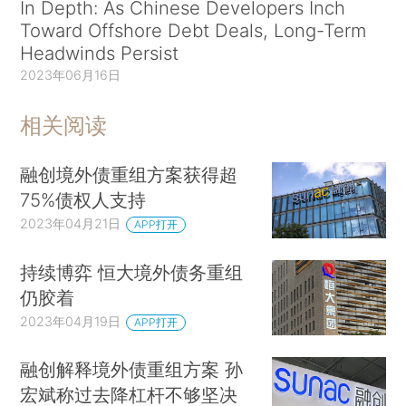
In Depth: As Chinese Developers Inch
Toward Offshore Debt Deals, Long-Term
Headwinds Persist
2023年06月16日
相关阅读
融创境外债重组方案获得超
75%债权人支持
2023年04月21日
APP打开
持续博弈 恒大境外债务重组
仍胶着
2023年04月19日
APP打开
融创解释境外债重组方案 孙
宏斌称过去降杠杆不够坚决