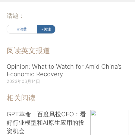
话题：
#消费
+关注
阅读英文报道
Opinion: What to Watch for Amid China’s
Economic Recovery
2023年06月14日
相关阅读
GPT革命｜百度风投CEO：看
好行业模型和AI原生应用的投
资机会