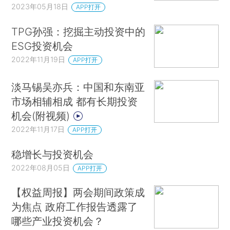
2023年05月18日
APP打开
TPG孙强：挖掘主动投资中的
ESG投资机会
2022年11月19日
APP打开
淡马锡吴亦兵：中国和东南亚
市场相辅相成 都有长期投资
机会(附视频)
2022年11月17日
APP打开
稳增长与投资机会
2022年08月05日
APP打开
【权益周报】两会期间政策成
为焦点 政府工作报告透露了
哪些产业投资机会？