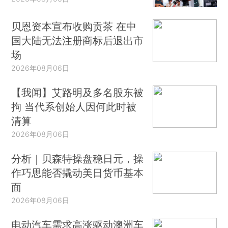
贝恩资本宣布收购贡茶 在中
国大陆无法注册商标后退出市
场
2026年08月06日
【我闻】艾路明及多名股东被
拘 当代系创始人因何此时被
清算
2026年08月06日
分析｜贝森特操盘稳日元，操
作巧思能否撬动美日货币基本
面
2026年08月06日
电动汽车需求高涨驱动澳洲车