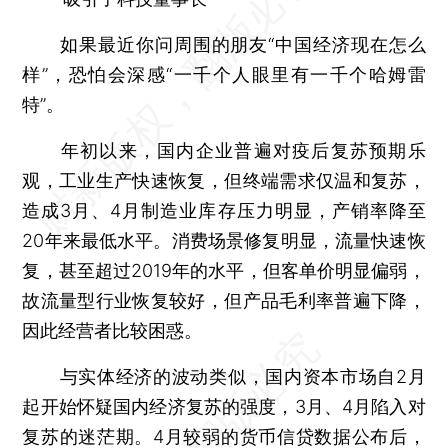
如果最近你问周围的朋友“中国经济现在怎么
样”，恐怕会深感“一千个人眼里有一千个哈姆雷
特”。
年初以来，国内企业普遍对疫后复苏预期乐
观，工业生产快速恢复，但终端需求仅温和复苏，
造成3月、4月制造业库存压力明显，产销率降至
20年来最低水平。消费场景修复明显，流量快速恢
复，甚至超过2019年的水平，但客单价明显偏弱，
故流量型行业恢复较好，但产品毛利率普遍下降，
因此经营者比较困惑。
与实体经济的波动类似，国内资本市场自2月
起开始怀疑国内经济复苏的强度，3月、4月陷入对
复苏的迷茫期。4月较弱的货币信贷数据公布后，