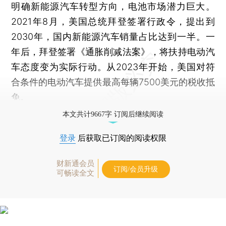
明确新能源汽车转型方向，电池市场潜力巨大。
2021年8月，美国总统拜登签署行政令，提出到
2030年，国内新能源汽车销量占比达到一半。一
年后，拜登签署《通胀削减法案》，将扶持电动汽
车态度变为实际行动。从2023年开始，美国对符
合条件的电动汽车提供最高每辆7500美元的税收抵
免。
本文共计9667字 订阅后继续阅读
登录
后获取已订阅的阅读权限
财新通会员
订阅/会员升级
可畅读全文