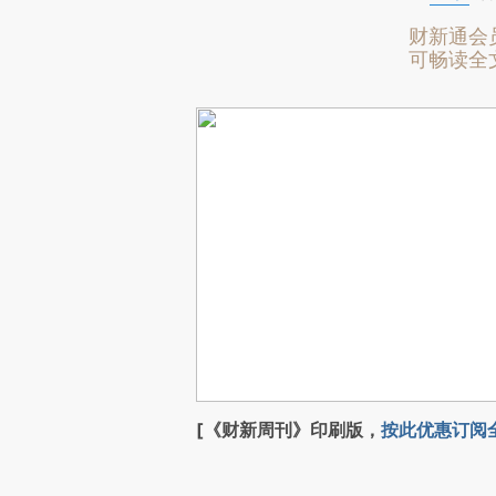
财新通会
可畅读全
[《财新周刊》印刷版，
按此优惠订阅