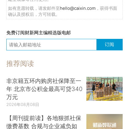
如有意愿转载，请发邮件至
hello@caixin.com
，获得书面
确认及授权后，方可转载。
免费订阅财新网主编精选版电邮
订阅
推荐阅读
非京籍五环内购房社保降至一
年 北京市公积金最高可贷340
万元
2026年08月08日
【周刊提前读】各地狠抓社保
缴费基数 合规与企业减负如